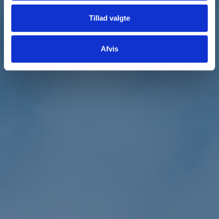
Tillad valgte
Afvis