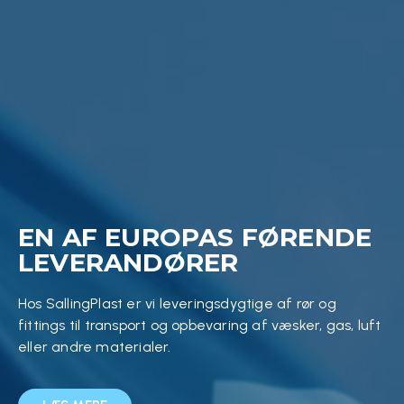
EN AF EUROPAS FØRENDE
LEVERANDØRER
Hos SallingPlast er vi leveringsdygtige af rør og
fittings til transport og opbevaring af væsker, gas, luft
eller andre materialer.