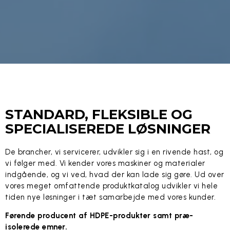
STANDARD, FLEKSIBLE OG
SPECIALISEREDE LØSNINGER
De brancher, vi servicerer, udvikler sig i en rivende hast, og
vi følger med. Vi kender vores maskiner og materialer
indgående, og vi ved, hvad der kan lade sig gøre. Ud over
vores meget omfattende produktkatalog udvikler vi hele
tiden nye løsninger i tæt samarbejde med vores kunder.
Førende producent af HDPE-produkter samt præ-
isolerede emner.