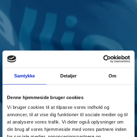
Samtykke
Detaljer
Om
Denne hjemmeside bruger cookies
Vi bruger cookies til at tilpasse vores indhold og
annoncer, til at vise dig funktioner til sociale medier og til
at analysere vores trafik. Vi deler også oplysninger om
din brug af vores hjemmeside med vores partnere inden
for sociale medier, annonceringspartnere og